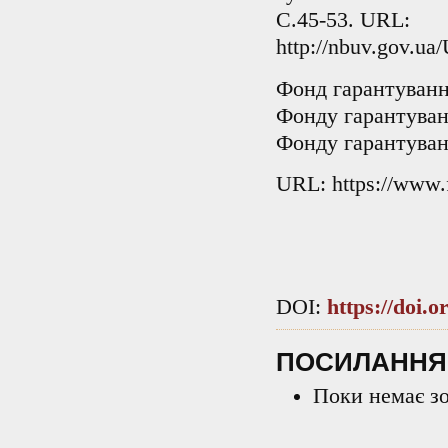
С.45-53. URL:
http://nbuv.gov.
Фонд гарантуванн
Фонду гарантуван
Фонду гарантуванн
URL: https://www.f
DOI:
https://doi.
ПОСИЛАННЯ
Поки немає з