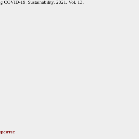
ng COVID-19. Sustainability. 2021. Vol. 13,
ерситет