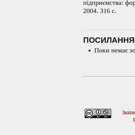
підприємства: фор
2004. 316 с.
ПОСИЛАННЯ
Поки немає з
Захід