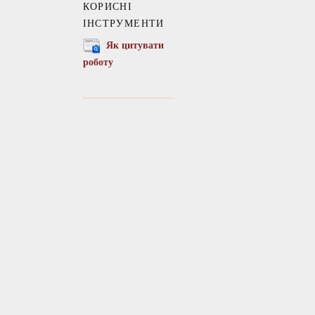
КОРИСНІ
ІНСТРУМЕНТИ
Як цитувати
роботу